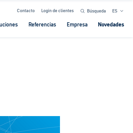
Contacto
Login de clientes
Búsqueda
ES
uciones
Referencias
Empresa
Novedades