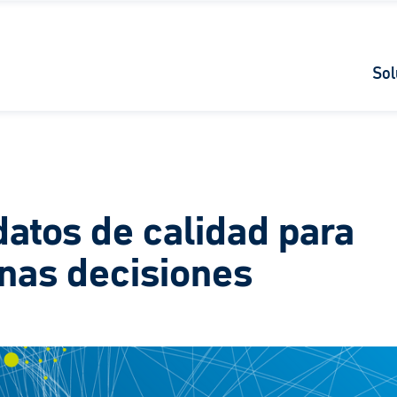
Sol
datos de calidad para
nas decisiones