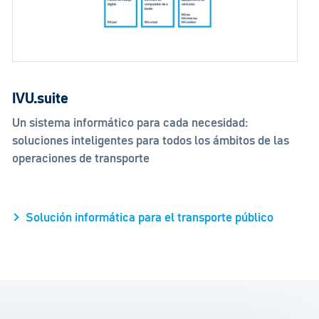
IVU.suite
Un sistema informático para cada necesidad:
soluciones inteligentes para todos los ámbitos de las
operaciones de transporte
Solución informática para el transporte público