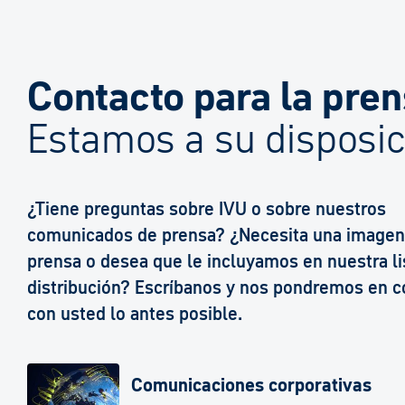
Contacto para la pre
Estamos a su disposic
¿Tiene preguntas sobre IVU o sobre nuestros
comunicados de prensa? ¿Necesita una imagen 
prensa o desea que le incluyamos en nuestra li
distribución? Escríbanos y nos pondremos en c
con usted lo antes posible.
Comunicaciones corporativas