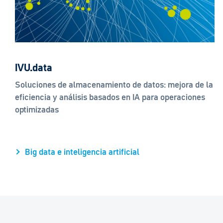
IVU.data
Soluciones de almacenamiento de datos: mejora de la
eficiencia y análisis basados en IA para operaciones
optimizadas
Big data e inteligencia artificial