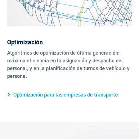
Optimización
Algoritmos de optimización de última generación:
máxima eficiencia en la asignación y despacho del
personal, y en la planificación de turnos de vehículo y
personal
Optimización para las empresas de transporte