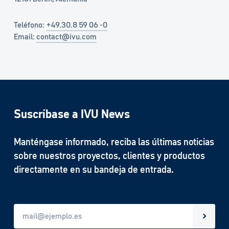
Teléfono:
+49.30.8 59 06 -0
Email:
contact@ivu.com
Suscríbase a IVU News
Manténgase informado, reciba las últimas noticias
sobre nuestros proyectos, clientes y productos
directamente en su bandeja de entrada.