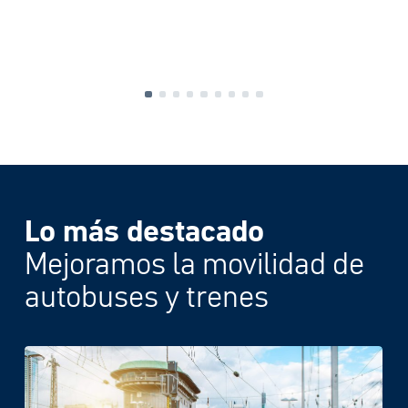
Lo más destacado
Mejoramos la movilidad de
autobuses y trenes