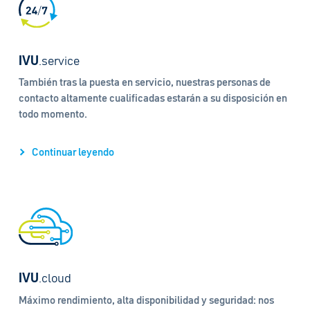
IVU
.service
También tras la puesta en servicio, nuestras personas de
contacto altamente cualificadas estarán a su disposición en
todo momento.
Continuar leyendo
IVU
.cloud
Máximo rendimiento, alta disponibilidad y seguridad: nos