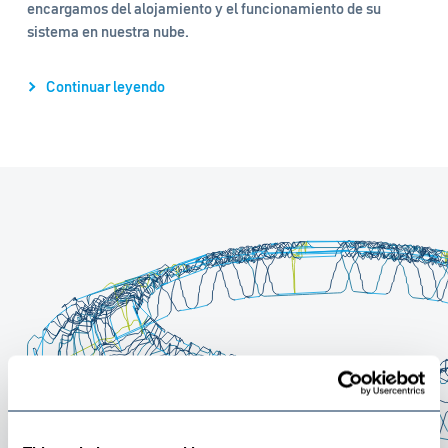
encargamos del alojamiento y el funcionamiento de su
sistema en nuestra nube.
Continuar leyendo