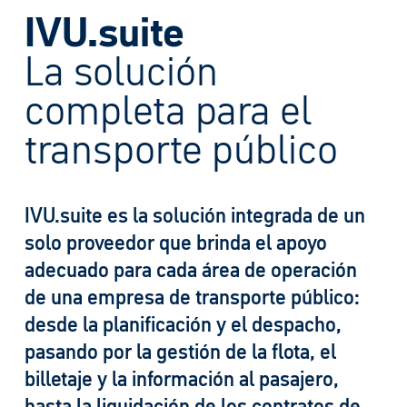
IVU.suite
La solución
completa para el
transporte público
IVU.suite es la solución integrada de un
solo proveedor que brinda el apoyo
adecuado para cada área de operación
de una empresa de transporte público:
desde la planificación y el despacho,
pasando por la gestión de la flota, el
billetaje y la información al pasajero,
hasta la liquidación de los contratos de