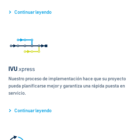
Continuar leyendo
IVU
.xpress
Nuestro proceso de implementación hace que su proyecto
pueda planificarse mejor y garantiza una rápida puesta en
servicio.
Continuar leyendo