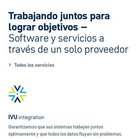
Trabajando juntos para
lograr objetivos –
Software y servicios a
través de un solo proveedor
Todos los servicios
IVU
.integration
Garantizamos que sus sistemas trabajen juntos
óptimamente y que todos los datos fluyan sin problemas.