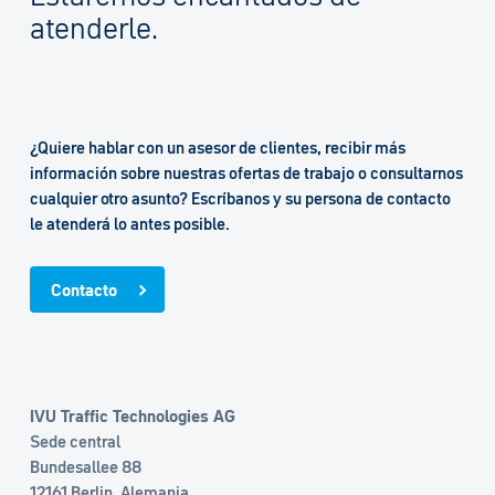
atenderle.
¿Quiere hablar con un asesor de clientes, recibir más
información sobre nuestras ofertas de trabajo o consultarnos
cualquier otro asunto? Escríbanos y su persona de contacto
le atenderá lo antes posible.
Contacto
IVU Traffic Technologies AG
Sede central
Bundesallee 88
12161 Berlin, Alemania