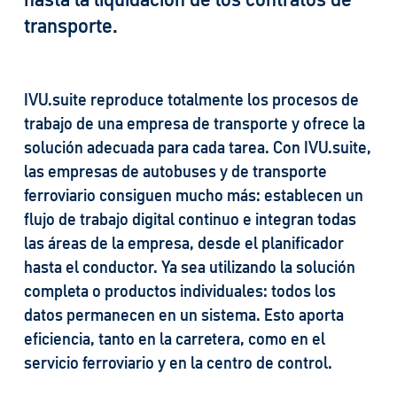
transporte.
IVU.suite reproduce totalmente los procesos de
trabajo de una empresa de transporte y ofrece la
solución adecuada para cada tarea. Con IVU.suite,
las empresas de autobuses y de transporte
ferroviario consiguen mucho más: establecen un
flujo de trabajo digital continuo e integran todas
las áreas de la empresa, desde el planificador
hasta el conductor. Ya sea utilizando la solución
completa o productos individuales: todos los
datos permanecen en un sistema. Esto aporta
eficiencia, tanto en la carretera, como en el
servicio ferroviario y en la centro de control.