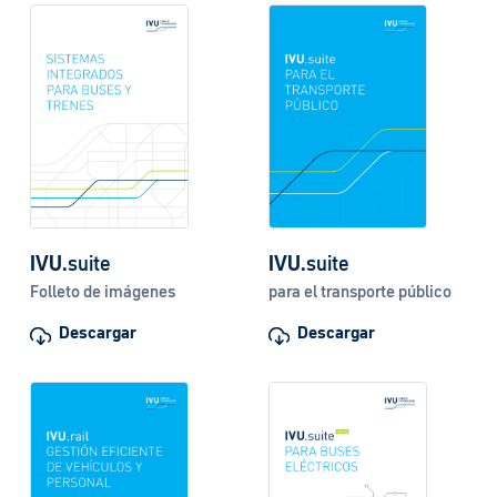
IVU
.suite
IVU
.suite
Folleto de imágenes
para el transporte público
Descargar
Descargar