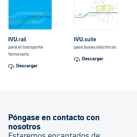
IVU
.rail
IVU
.suite
para el transporte
para buses eléctricos
ferroviario
Descargar
Descargar
Póngase en contacto con
nosotros
Estaremos encantados de