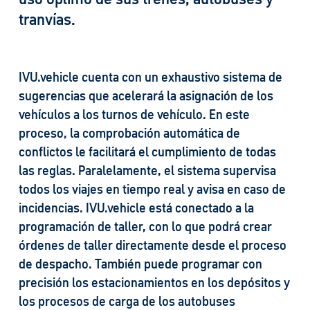
tranvías.
IVU.vehicle cuenta con un exhaustivo sistema de
sugerencias que acelerará la asignación de los
vehículos a los turnos de vehículo. En este
proceso, la comprobación automática de
conflictos le facilitará el cumplimiento de todas
las reglas. Paralelamente, el sistema supervisa
todos los viajes en tiempo real y avisa en caso de
incidencias. IVU.vehicle está conectado a la
programación de taller, con lo que podrá crear
órdenes de taller directamente desde el proceso
de despacho. También puede programar con
precisión los estacionamientos en los depósitos y
los procesos de carga de los autobuses