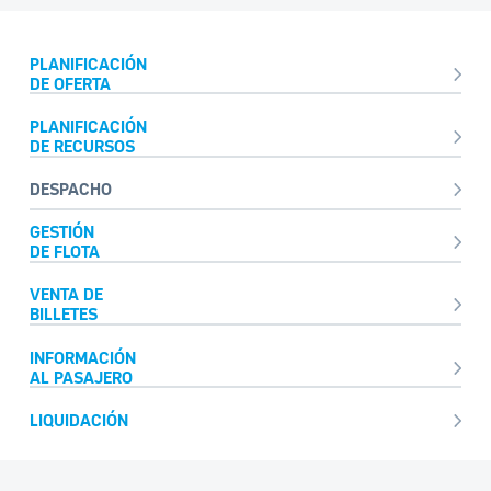
PLANIFICACIÓN
DE OFERTA
PLANIFICACIÓN
DE RECURSOS
DESPACHO
GESTIÓN
DE FLOTA
VENTA DE
BILLETES
INFORMACIÓN
AL PASAJERO
LIQUIDACIÓN