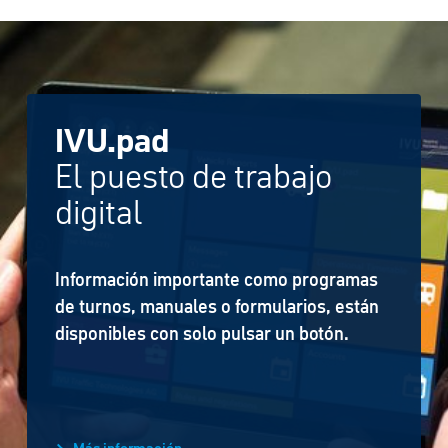
IVU.pad
El puesto de trabajo
digital
Información importante como programas
de turnos, manuales o formularios, están
disponibles con solo pulsar un botón.