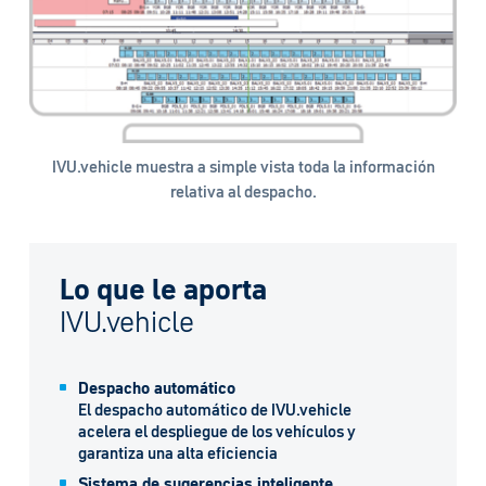
IVU.vehicle muestra a simple vista toda la información
relativa al despacho.
Lo que le aporta
IVU.vehicle
Despacho automático
El despacho automático de IVU.vehicle
acelera el despliegue de los vehículos y
garantiza una alta eficiencia
Sistema de sugerencias inteligente