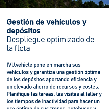
Gestión de vehículos y
depósitos
Despliegue optimizado de
la flota
IVU.vehicle pone en marcha sus
vehículos y garantiza una gestión óptima
de los depósitos aportando eficiencia y
un elevado ahorro de recursos y costes.
Planifique las tareas, las visitas al taller y
los tiempos de inactividad para hacer un
uso óptimo de sus trenes, autobuses y