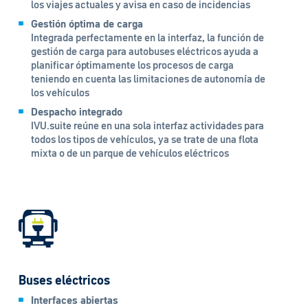
los viajes actuales y avisa en caso de incidencias
Gestión óptima de carga
Integrada perfectamente en la interfaz, la función de
gestión de carga para autobuses eléctricos ayuda a
planificar óptimamente los procesos de carga
teniendo en cuenta las limitaciones de autonomía de
los vehículos
Despacho integrado
IVU.suite reúne en una sola interfaz actividades para
todos los tipos de vehículos, ya se trate de una flota
mixta o de un parque de vehículos eléctricos
Buses eléctricos
Interfaces abiertas