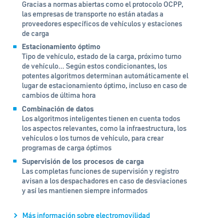
Gracias a normas abiertas como el protocolo OCPP,
las empresas de transporte no están atadas a
proveedores específicos de vehículos y estaciones
de carga
Estacionamiento óptimo
Tipo de vehículo, estado de la carga, próximo turno
de vehículo... Según estos condicionantes, los
potentes algoritmos determinan automáticamente el
lugar de estacionamiento óptimo, incluso en caso de
cambios de última hora
Combinación de datos
Los algoritmos inteligentes tienen en cuenta todos
los aspectos relevantes, como la infraestructura, los
vehículos o los turnos de vehículo, para crear
programas de carga óptimos
Supervisión de los procesos de carga
Las completas funciones de supervisión y registro
avisan a los despachadores en caso de desviaciones
y así les mantienen siempre informados
Más información sobre electromovilidad