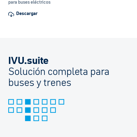
para buses eléctricos
Descargar
IVU.suite
Solución completa para
buses y trenes