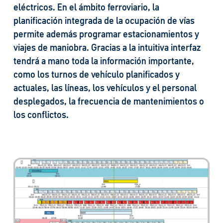
eléctricos. En el ámbito ferroviario, la
planificación integrada de la ocupación de vías
permite además programar estacionamientos y
viajes de maniobra. Gracias a la intuitiva interfaz
tendrá a mano toda la información importante,
como los turnos de vehículo planificados y
actuales, las líneas, los vehículos y el personal
desplegados, la frecuencia de mantenimientos o
los conflictos.