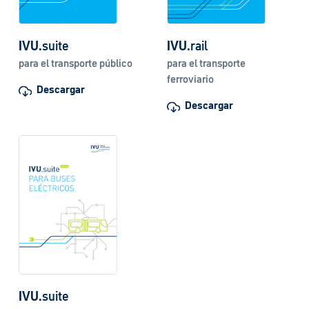
IVU
.suite
IVU
.rail
para el transporte público
para el transporte
ferroviario
Descargar
Descargar
IVU
.suite