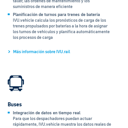
taller, las órdenes de mantenimiento y los
suministros de manera eficiente
Planificación de turnos para trenes de batería
IVU.vehicle calcula los pronósticos de carga de los
trenes propulsados por baterías a la hora de asignar
los turnos de vehículos y planifica automáticamente
los procesos de carga
Más información sobre IVU.rail
Buses
Integración de datos en tiempo real
Para que los despachadores puedan actuar
rápidamente, IVU.vehicle muestra los datos reales de