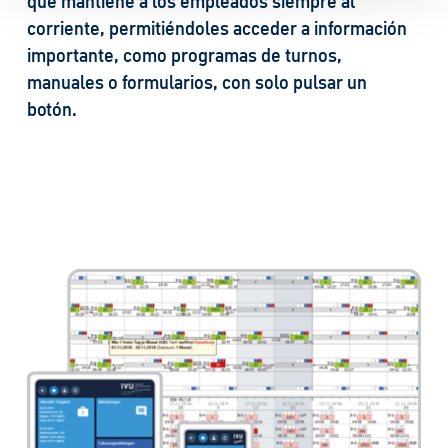
que mantiene a los empleados siempre al
corriente, permitiéndoles acceder a información
importante, como programas de turnos,
manuales o formularios, con solo pulsar un
botón.