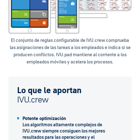
El conjunto de reglas configurable de IVU.crew comprueba
las asignaciones de las tareas a los empleados e indica si se
producen conflictos. IVU.pad mantiene al corriente a los
empleados móviles y acelera los procesos.
Lo que le aportan
IVU.crew
Potente optimización
Los algoritmos altamente complejos de
IVU.crew siempre consiguen los mejores
resultados para las operaciones y el