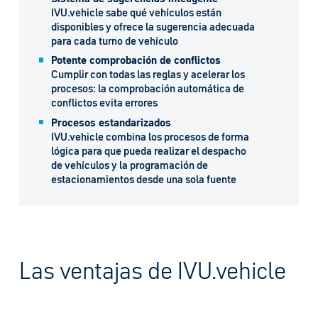
IVU.vehicle sabe qué vehículos están
disponibles y ofrece la sugerencia adecuada
para cada turno de vehículo
Potente comprobación de conflictos
Cumplir con todas las reglas y acelerar los
procesos: la comprobación automática de
conflictos evita errores
Procesos estandarizados
IVU.vehicle combina los procesos de forma
lógica para que pueda realizar el despacho
de vehículos y la programación de
estacionamientos desde una sola fuente
Las ventajas de IVU.vehicle