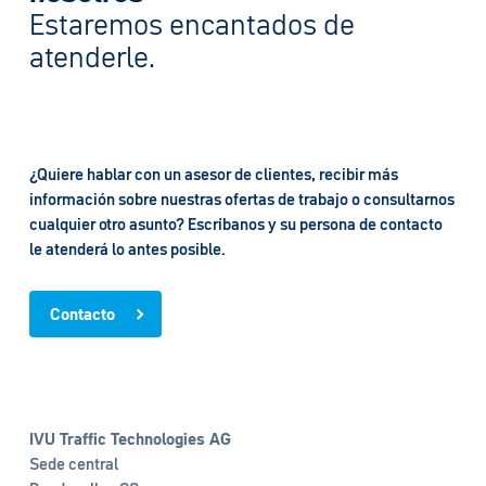
Estaremos encantados de
atenderle.
¿Quiere hablar con un asesor de clientes, recibir más
información sobre nuestras ofertas de trabajo o consultarnos
cualquier otro asunto? Escríbanos y su persona de contacto
le atenderá lo antes posible.
Contacto
IVU Traffic Technologies AG
Sede central