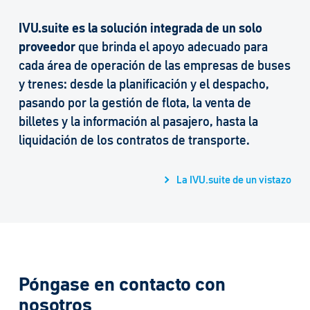
IVU.suite es la solución integrada de un solo
proveedor
que brinda el apoyo adecuado para
cada área de operación de las empresas de buses
y trenes: desde la planificación y el despacho,
pasando por la gestión de flota, la venta de
billetes y la información al pasajero, hasta la
liquidación de los contratos de transporte.
La IVU.suite de un vistazo
Póngase en contacto con
nosotros