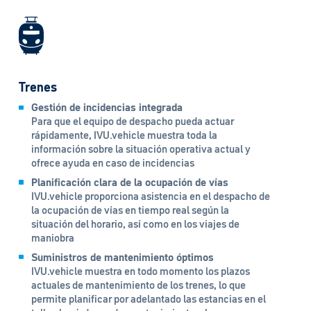
Trenes
Gestión de incidencias integrada
Para que el equipo de despacho pueda actuar
rápidamente, IVU.vehicle muestra toda la
información sobre la situación operativa actual y
ofrece ayuda en caso de incidencias
Planificación clara de la ocupación de vías
IVU.vehicle proporciona asistencia en el despacho de
la ocupación de vías en tiempo real según la
situación del horario, así como en los viajes de
maniobra
Suministros de mantenimiento óptimos
IVU.vehicle muestra en todo momento los plazos
actuales de mantenimiento de los trenes, lo que
permite planificar por adelantado las estancias en el