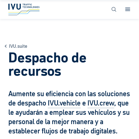
IVU.suite
Despacho de
recursos
Aumente su eficiencia con las solu­ciones
de despacho
IVU.vehicle
e
IVU.crew
, que
le ayudarán a emplear sus vehículos y su
personal de la mejor manera y a
establecer flujos de trabajo digitales.