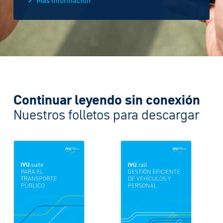
Más información
Continuar leyendo sin conexión
Nuestros folletos para descargar