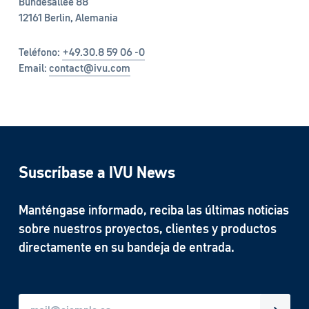
Bundesallee 88
12161 Berlin, Alemania
Teléfono:
+49.30.8 59 06 -0
Email:
contact@ivu.com
Suscríbase a IVU News
Manténgase informado, reciba las últimas noticias
sobre nuestros proyectos, clientes y productos
directamente en su bandeja de entrada.