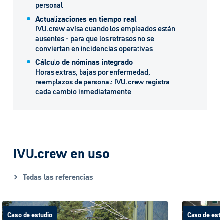
personal
Actualizaciones en tiempo real
IVU.crew avisa cuando los empleados están
ausentes - para que los retrasos no se
conviertan en incidencias operativas
Cálculo de nóminas integrado
Horas extras, bajas por enfermedad,
reemplazos de personal: IVU.crew registra
cada cambio inmediatamente
IVU.crew en uso
Todas las referencias
Caso de estudio
Caso de