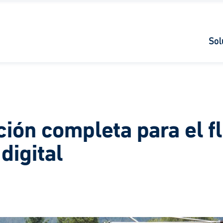
Sol
ión completa para el fl
digital