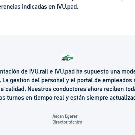
rencias indicadas en IVU.pad.
ntación de IVU.rail e IVU.pad ha supuesto una mod
a. La gestión del personal y el portal de empleados
e calidad. Nuestros conductores ahora reciben tod
os turnos en tiempo real y están siempre actualiza
Ascan Egerer
Director técnico