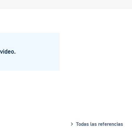
 video.
Todas las referencias