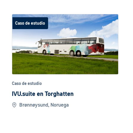
Caso de estudio
Caso de estudio
IVU.suite en Torghatten
Brønnøysund, Noruega