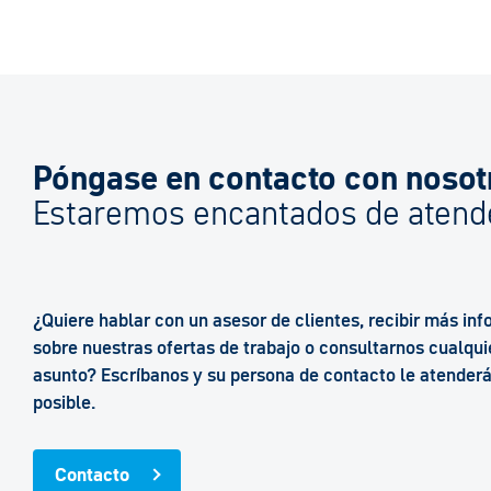
Póngase en contacto con nosot
Estaremos encantados de atende
¿Quiere hablar con un asesor de clientes, recibir más in
sobre nuestras ofertas de trabajo o consultarnos cualqui
asunto? Escríbanos y su persona de contacto le atenderá
posible.
Contacto