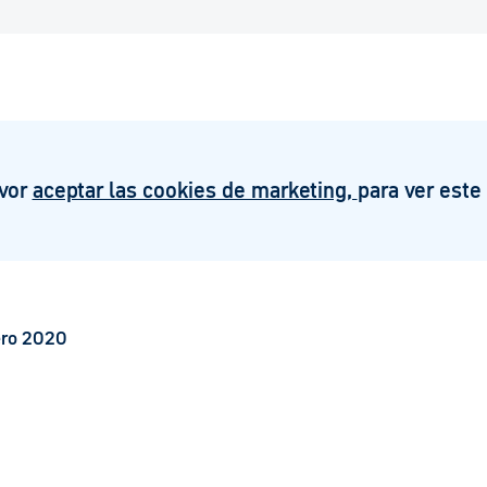
avor
aceptar las cookies de marketing,
para ver este
ero 2020