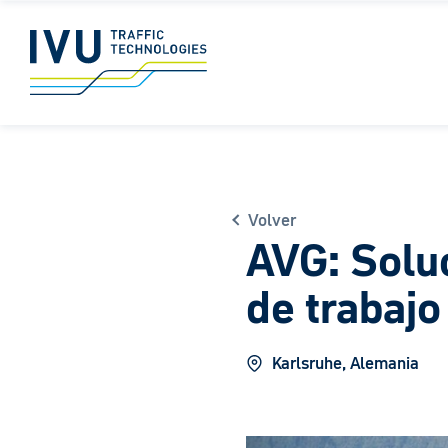
Volver
AVG: Soluc
de trabajo 
Karlsruhe, Alemania